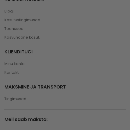
Blogi
Kasutustingimused
Teenused
Kasvuhoone kasut.
KLIENDITUGI
Minu konto
Kontakt
MAKSMINE JA TRANSPORT
Tingimused
Meil saab maksta: