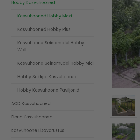
Hobby Kasvuhooned
Kasvuhooned Hobby Maxi
Kasvuhooned Hobby Plus
Kasvuhoone Seinamudel Hobby
Wall
Kasvuhoone Seinamudel Hobby Midi
Hobby Sokliga Kasvuhooned
Hobby Kasvuhoone Paviljonid
ACD Kasvuhooned
Floria Kasvuhooned
Kasvuhoone Lisavarustus