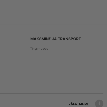
MAKSMINE JA TRANSPORT
Tingimused
JÄLGI MEID: