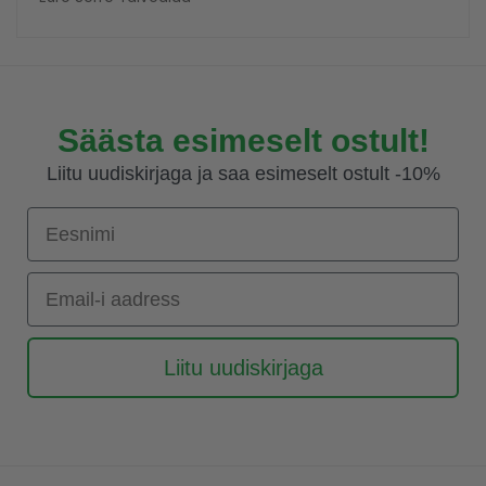
Säästa esimeselt ostult!
Liitu uudiskirjaga ja saa esimeselt ostult -10%
Eesnimi
Email-i aadress
Liitu uudiskirjaga