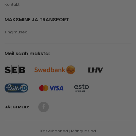
Kontakt
MAKSMINE JA TRANSPORT
Tingimused
Meil saab maksta:
JÄLGI MEID:
Kasvuhooned
Mänguasjad