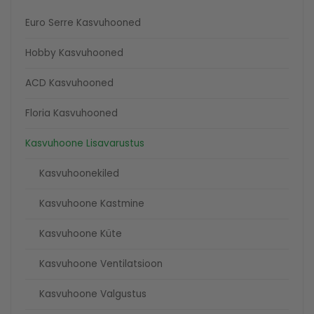
Euro Serre Kasvuhooned
Hobby Kasvuhooned
ACD Kasvuhooned
Floria Kasvuhooned
Kasvuhoone Lisavarustus
Kasvuhoonekiled
Kasvuhoone Kastmine
Kasvuhoone Küte
Kasvuhoone Ventilatsioon
Kasvuhoone Valgustus