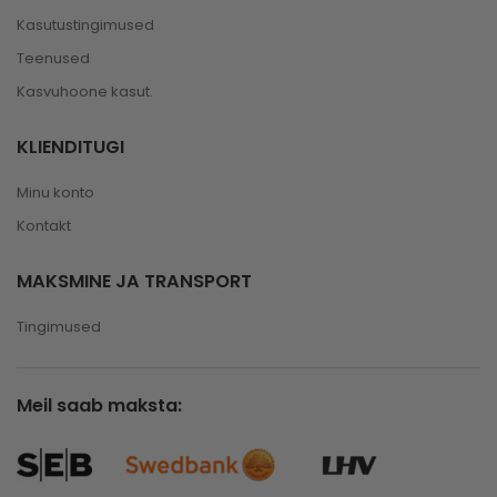
Kasutustingimused
Teenused
Kasvuhoone kasut.
KLIENDITUGI
Minu konto
Kontakt
MAKSMINE JA TRANSPORT
Tingimused
Meil saab maksta: