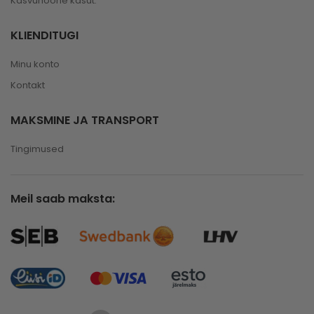
Kasvuhoone kasut.
KLIENDITUGI
Minu konto
Kontakt
MAKSMINE JA TRANSPORT
Tingimused
Meil saab maksta: