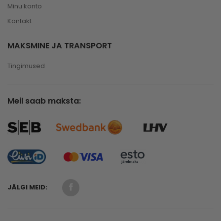
Minu konto
Kontakt
MAKSMINE JA TRANSPORT
Tingimused
Meil saab maksta:
JÄLGI MEID: